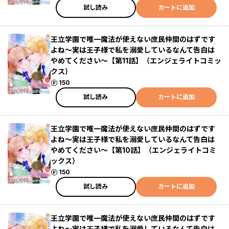
試し読み
カートに追加
王立学園で唯一魔法が使えない庶民仲間のはずです
よね～実は王子様で私を溺愛しているなんて告白は
やめてください～【第11話】（エンジェライトコミッ
クス）
ポイント
150
試し読み
カートに追加
王立学園で唯一魔法が使えない庶民仲間のはずです
よね～実は王子様で私を溺愛しているなんて告白は
やめてください～【第10話】（エンジェライトコミ
ックス）
ポイント
150
試し読み
カートに追加
王立学園で唯一魔法が使えない庶民仲間のはずです
よね～実は王子様で私を溺愛しているなんて告白は