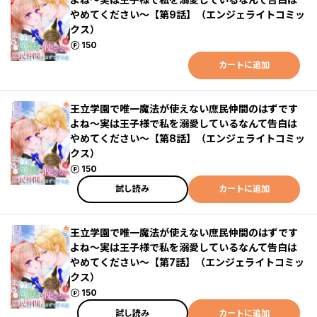
やめてください～【第9話】（エンジェライトコミッ
クス）
ポイント
150
カートに追加
王立学園で唯一魔法が使えない庶民仲間のはずです
よね～実は王子様で私を溺愛しているなんて告白は
やめてください～【第8話】（エンジェライトコミッ
クス）
ポイント
150
試し読み
カートに追加
王立学園で唯一魔法が使えない庶民仲間のはずです
よね～実は王子様で私を溺愛しているなんて告白は
やめてください～【第7話】（エンジェライトコミッ
クス）
ポイント
150
試し読み
カートに追加