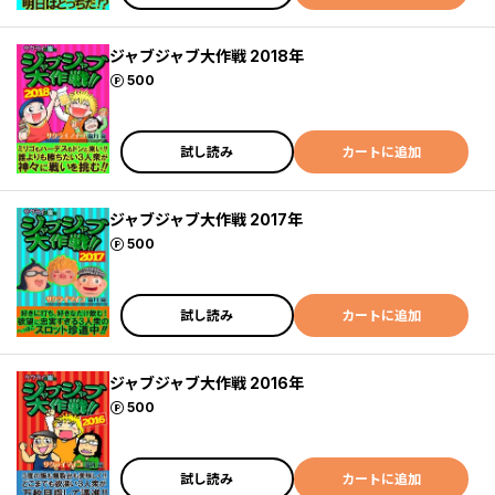
ジャブジャブ大作戦 2018年
ポイント
500
試し読み
カートに追加
ジャブジャブ大作戦 2017年
ポイント
500
試し読み
カートに追加
ジャブジャブ大作戦 2016年
ポイント
500
試し読み
カートに追加