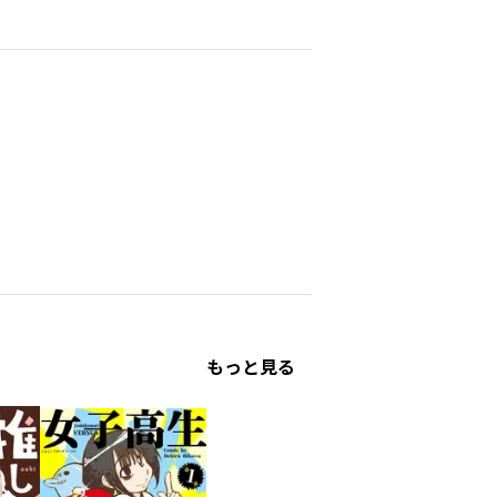
もっと見る