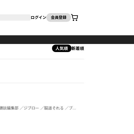
カート
ログイン
会員登録
人気順
新着順