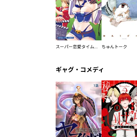
スーパー恋愛タイム！～現場でドＳな彼女は自宅でデレる～
ちゅんトーク
ギャグ・コメディ