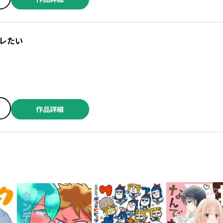
レたい
作品詳細