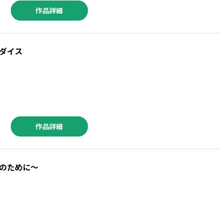
作品詳細
ダイス
作品詳細
のために～