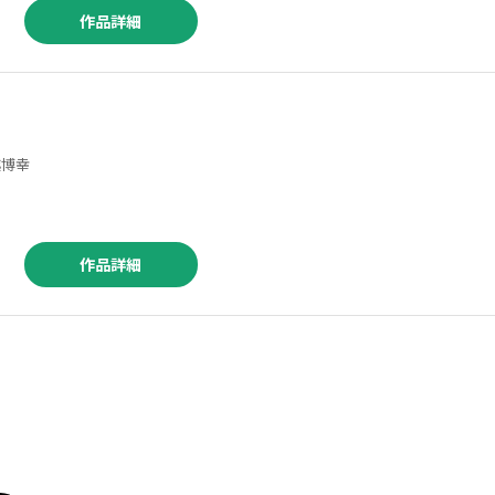
作品詳細
 ／玉越博幸
作品詳細