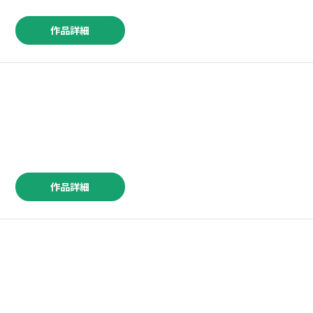
作品詳細
作品詳細