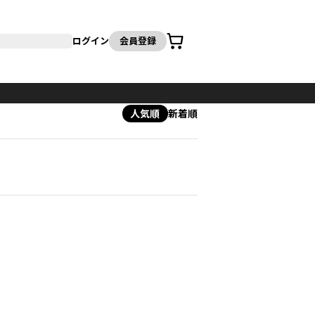
カート
ログイン
会員登録
人気順
新着順