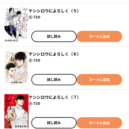
ケンシロウによろしく（５）
ポイント
720
試し読み
カートに追加
ケンシロウによろしく（６）
ポイント
720
試し読み
カートに追加
ケンシロウによろしく（７）
ポイント
720
試し読み
カートに追加