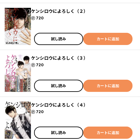
ケンシロウによろしく（２）
ポイント
720
試し読み
カートに追加
ケンシロウによろしく（３）
ポイント
720
試し読み
カートに追加
ケンシロウによろしく（４）
ポイント
720
試し読み
カートに追加