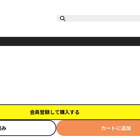
会員登録して購入する
読み
カートに追加