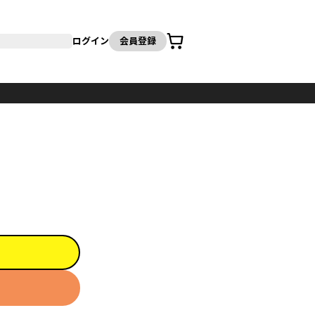
カート
ログイン
会員登録