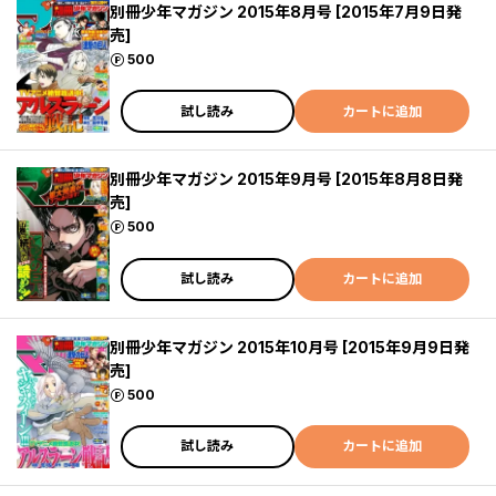
別冊少年マガジン 2015年8月号 [2015年7月9日発
売]
ポイント
500
試し読み
カートに追加
別冊少年マガジン 2015年9月号 [2015年8月8日発
売]
ポイント
500
試し読み
カートに追加
別冊少年マガジン 2015年10月号 [2015年9月9日発
売]
ポイント
500
試し読み
カートに追加