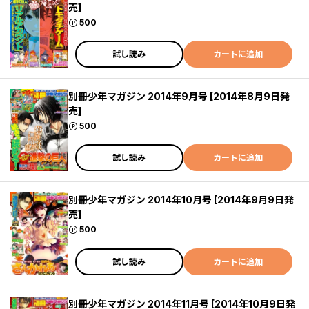
売]
ポイント
500
試し読み
カートに追加
別冊少年マガジン 2014年9月号 [2014年8月9日発
売]
ポイント
500
試し読み
カートに追加
別冊少年マガジン 2014年10月号 [2014年9月9日発
売]
ポイント
500
試し読み
カートに追加
別冊少年マガジン 2014年11月号 [2014年10月9日発