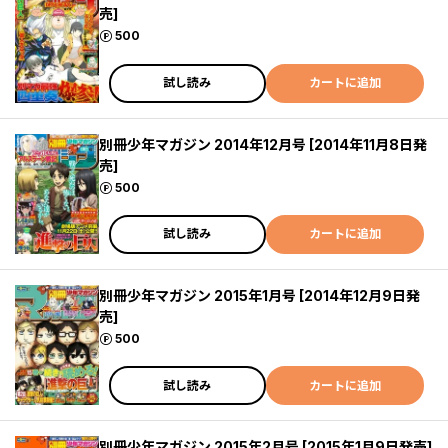
売]
ポイント
500
試し読み
カートに追加
別冊少年マガジン 2014年12月号 [2014年11月8日発
売]
ポイント
500
試し読み
カートに追加
別冊少年マガジン 2015年1月号 [2014年12月9日発
売]
ポイント
500
試し読み
カートに追加
別冊少年マガジン 2015年2月号 [2015年1月9日発売]