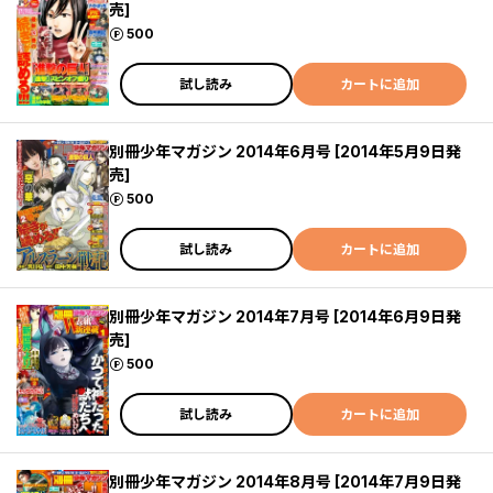
売]
ポイント
500
試し読み
カートに追加
別冊少年マガジン 2014年6月号 [2014年5月9日発
売]
ポイント
500
試し読み
カートに追加
別冊少年マガジン 2014年7月号 [2014年6月9日発
売]
ポイント
500
試し読み
カートに追加
別冊少年マガジン 2014年8月号 [2014年7月9日発