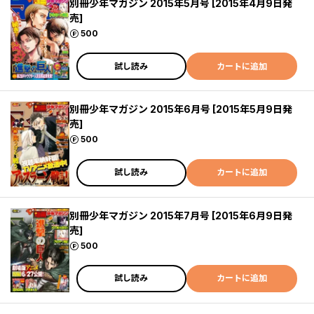
別冊少年マガジン 2015年5月号 [2015年4月9日発
売]
ポイント
500
試し読み
カートに追加
別冊少年マガジン 2015年6月号 [2015年5月9日発
売]
ポイント
500
試し読み
カートに追加
別冊少年マガジン 2015年7月号 [2015年6月9日発
売]
ポイント
500
試し読み
カートに追加