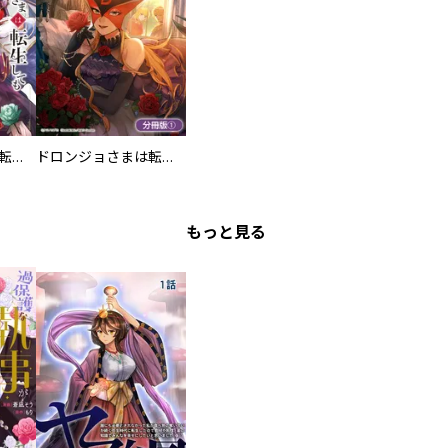
ドロンジョさまは転生しても悪役令嬢のままだった
ドロンジョさまは転生しても悪役令嬢のままだった【分冊版】
もっと見る