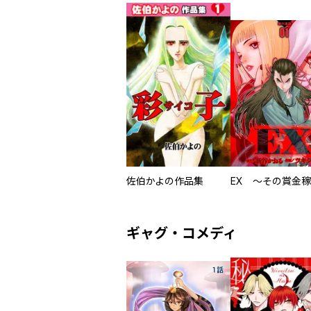
佐伯かよの作品集
ギャグ・コメディ