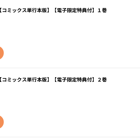
【コミックス単行本版】【電子限定特典付】１巻
【コミックス単行本版】【電子限定特典付】２巻