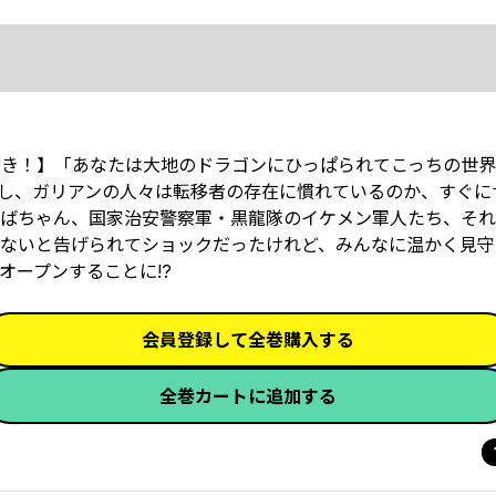
付き！】「あなたは大地のドラゴンにひっぱられてこっちの世
し、ガリアンの人々は転移者の存在に慣れているのか、すぐに
ばちゃん、国家治安警察軍・黒龍隊のイケメン軍人たち、それ
ないと告げられてショックだったけれど、みんなに温かく見守
オープンすることに!?
会員登録して全巻購入する
全巻カートに追加する