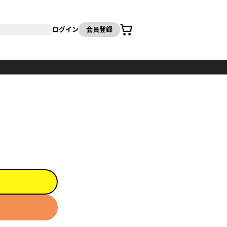
カート
ログイン
会員登録