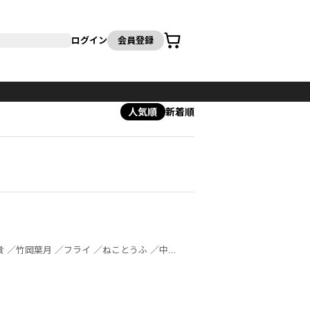
カート
ログイン
会員登録
人気順
新着順