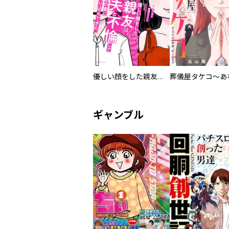
優しい顔をした親友は、夫と不倫して私の家に入り込んできた。
ギャンブル