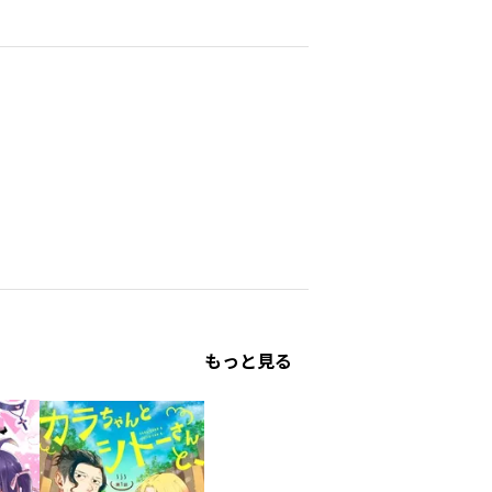
もっと見る