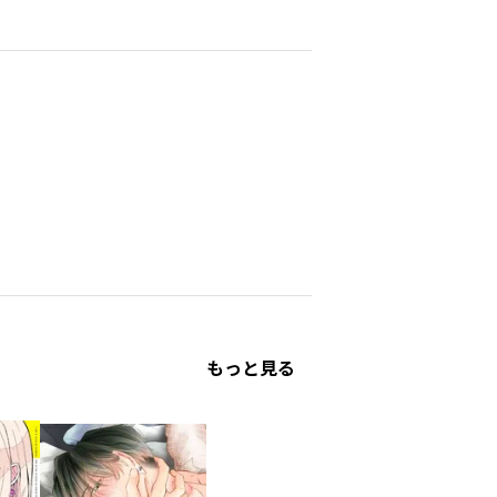
もっと見る