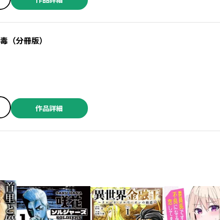
中毒（分冊版）
作品詳細