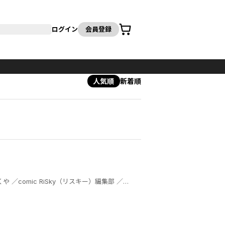
カート
ログイン
会員登録
人気順
新着順