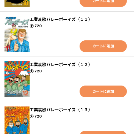
カートに追加
工業哀歌バレーボーイズ（１１）
ポイント
720
カートに追加
工業哀歌バレーボーイズ（１２）
ポイント
720
カートに追加
工業哀歌バレーボーイズ（１３）
ポイント
720