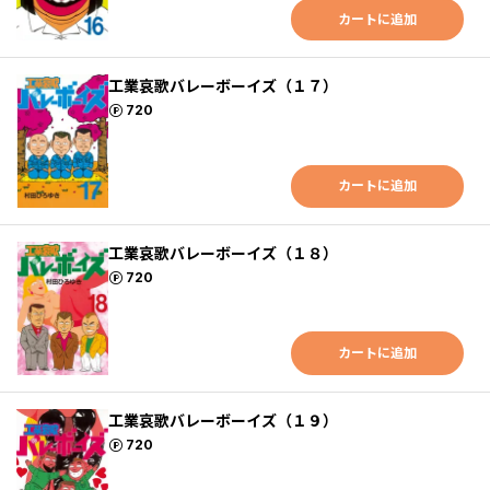
カートに追加
工業哀歌バレーボーイズ（１７）
ポイント
720
カートに追加
工業哀歌バレーボーイズ（１８）
ポイント
720
カートに追加
工業哀歌バレーボーイズ（１９）
ポイント
720