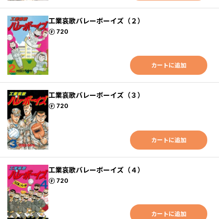
工業哀歌バレーボーイズ（２）
ポイント
720
カートに追加
工業哀歌バレーボーイズ（３）
ポイント
720
カートに追加
工業哀歌バレーボーイズ（４）
ポイント
720
カートに追加