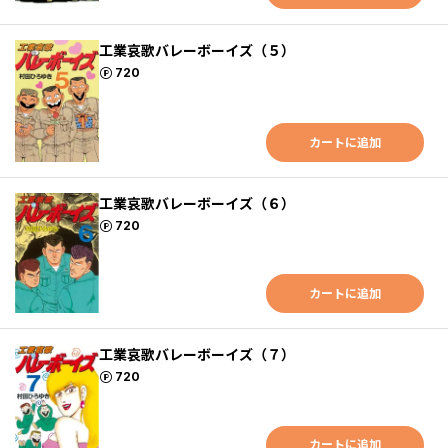
工業哀歌バレーボーイズ（５）
ポイント
720
カートに追加
工業哀歌バレーボーイズ（６）
ポイント
720
カートに追加
工業哀歌バレーボーイズ（７）
ポイント
720
カートに追加