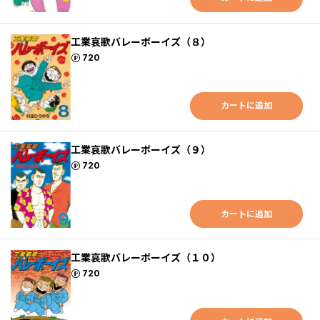
工業哀歌バレーボーイズ（８）
ポイント
720
カートに追加
工業哀歌バレーボーイズ（９）
ポイント
720
カートに追加
工業哀歌バレーボーイズ（１０）
ポイント
720