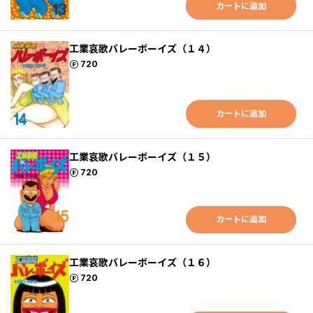
カートに追加
工業哀歌バレーボーイズ（１４）
ポイント
720
カートに追加
工業哀歌バレーボーイズ（１５）
ポイント
720
カートに追加
工業哀歌バレーボーイズ（１６）
ポイント
720