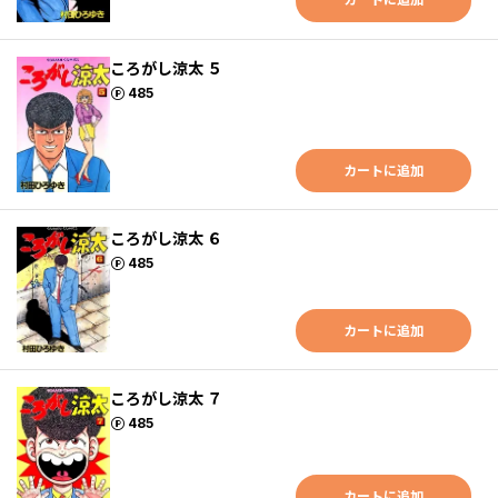
ころがし涼太 ５
ポイント
485
カートに追加
ころがし涼太 ６
ポイント
485
カートに追加
ころがし涼太 ７
ポイント
485
カートに追加