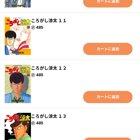
カートに追加
ころがし涼太 １１
ポイント
485
カートに追加
ころがし涼太 １２
ポイント
485
カートに追加
ころがし涼太 １３
ポイント
485