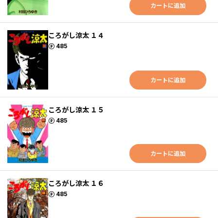
カートに追加
ころがし涼太 １４
ポイント
485
カートに追加
ころがし涼太 １５
ポイント
485
カートに追加
ころがし涼太 １６
ポイント
485