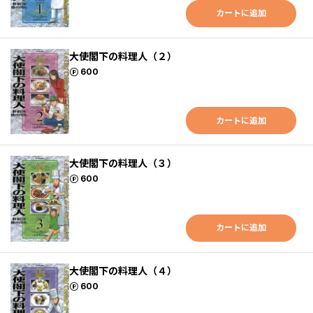
カートに追加
大使閣下の料理人（２）
ポイント
600
カートに追加
大使閣下の料理人（３）
ポイント
600
カートに追加
大使閣下の料理人（４）
ポイント
600