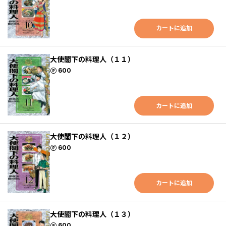
カートに追加
大使閣下の料理人（１１）
ポイント
600
カートに追加
大使閣下の料理人（１２）
ポイント
600
カートに追加
大使閣下の料理人（１３）
ポイント
600