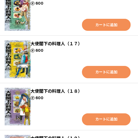
ポイント
600
カートに追加
大使閣下の料理人（１７）
ポイント
600
カートに追加
大使閣下の料理人（１８）
ポイント
600
カートに追加