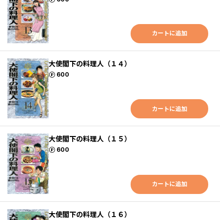
カートに追加
大使閣下の料理人（１４）
ポイント
600
カートに追加
大使閣下の料理人（１５）
ポイント
600
カートに追加
大使閣下の料理人（１６）