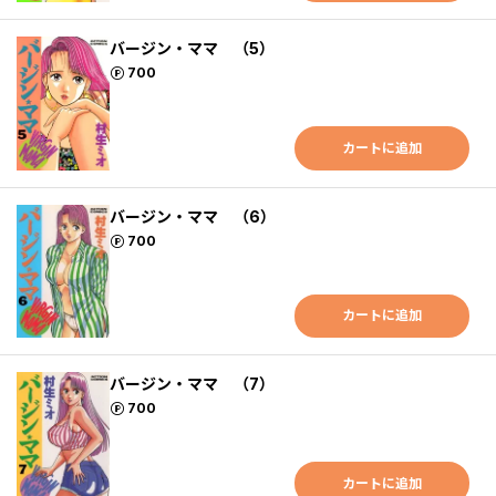
バージン・ママ （5）
ポイント
700
カートに追加
バージン・ママ （6）
ポイント
700
カートに追加
バージン・ママ （7）
ポイント
700
カートに追加