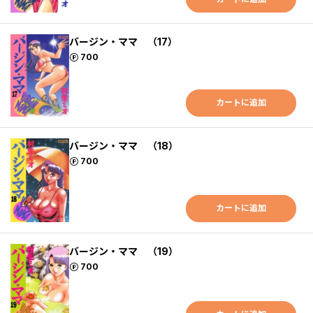
バージン・ママ （17）
ポイント
700
カートに追加
バージン・ママ （18）
ポイント
700
カートに追加
バージン・ママ （19）
ポイント
700