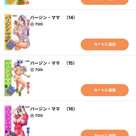
バージン・ママ （14）
ポイント
700
カートに追加
バージン・ママ （15）
ポイント
700
カートに追加
バージン・ママ （16）
ポイント
700
カートに追加