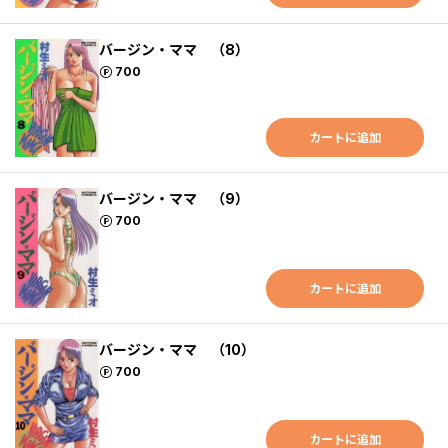
バージン・ママ （8）
ポイント
700
カートに追加
バージン・ママ （9）
ポイント
700
カートに追加
バージン・ママ （10）
ポイント
700
カートに追加