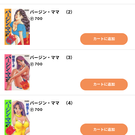
バージン・ママ （2）
ポイント
700
カートに追加
バージン・ママ （3）
ポイント
700
カートに追加
バージン・ママ （4）
ポイント
700
カートに追加