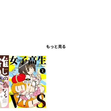
もっと見る