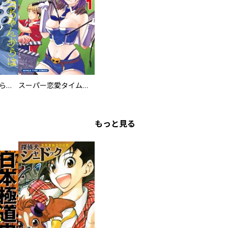
ミズダコちゃんからは逃げられない！
スーパー恋愛タイム！～現場でドＳな彼女は自宅でデレる～
もっと見る