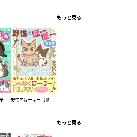
もっと見る
まろまろ日和【豪華版】
野性のぽーぽー【豪華版】
もっと見る