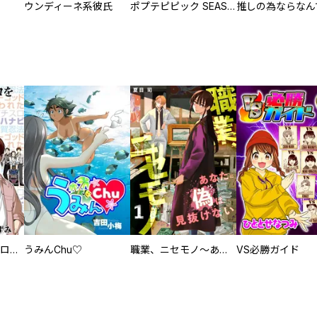
ウンディーネ系彼氏
ポプテピピック SEASON EIGHT
回胴創世記 パチスロを創った男達
うみんChu♡
職業、ニセモノ～あなたに偽は見抜けない【電子単行本版】
VS必勝ガイド