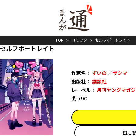
TOP
コミック
セルフポートレイト
セルフポートレイト
作家名：
ずいの
／
ザシマ
出版社：
講談社
レーベル：
月刊ヤングマガジ
ポイント
790
試し