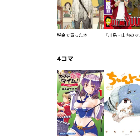
税金で買った本
4コマ