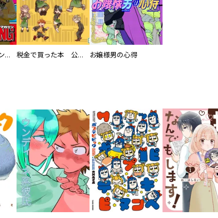
「川島・山内のマンガ沼」放送記念！ 麒麟・川島の考える最強のヤングマガジン
税金で買った本 公式ファンブック 図書館ともっと仲良くなれる本
お嬢様男の心得