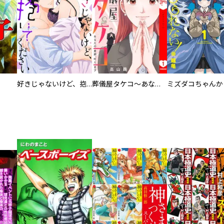
好きじゃないけど、抱いてください【電子単行本版／特典おまけ付き】
葬儀屋タケコ～あなたの最期、叶えます【電子単行本版】