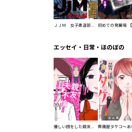
ＪＪＭ 女子柔道部物語 社会人編
エッセイ・日常・ほのぼの
優しい顔をした親友は、夫と不倫して私の家に入り込んできた。