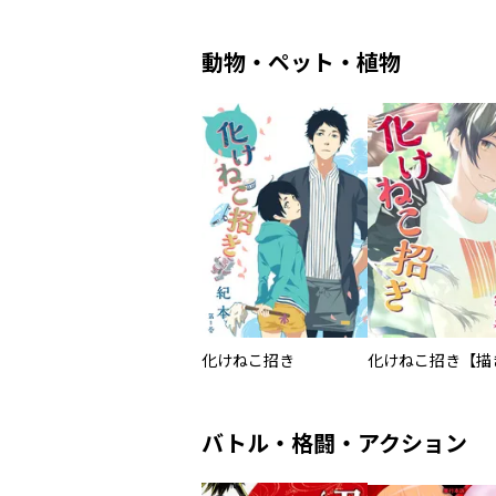
動物・ペット・植物
化けねこ招き
バトル・格闘・アクション