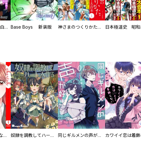
初めての発展場 【白抜き修正版】
Base Boys 新装版
神さまのつくりかた。スーパー大合本
葬儀屋タケコ～あなたの最期、叶えます【電子単行本版】
奴隷を調教してハーレム作る
同じギルメンの声が好き