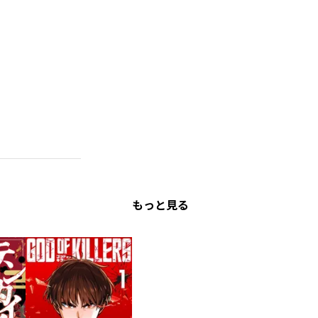
もっと見る