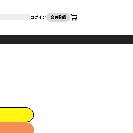
カート
ログイン
会員登録