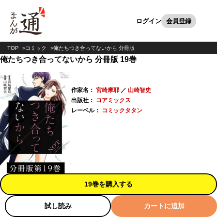
カート
検索
ログイン
会員登録
TOP
コミック
俺たちつき合ってないから 分冊版
俺たちつき合ってないから 分冊版 19巻
作家名：
宮崎摩耶
／
山崎智史
出版社：
コアミックス
レーベル：
コミックタタン
19巻を購入する
試し読み
カートに追加