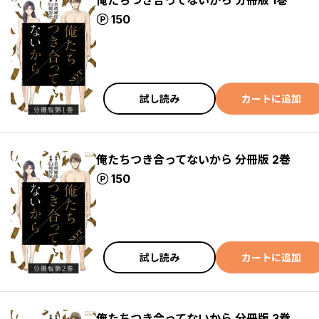
俺たちつき合ってないから 分冊版 1巻
ポイント
150
試し読み
カートに追加
俺たちつき合ってないから 分冊版 2巻
ポイント
150
試し読み
カートに追加
俺たちつき合ってないから 分冊版 3巻