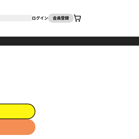
カート
ログイン
会員登録