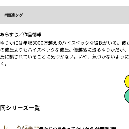
関連タグ
あらすじ／作品情報
ゆりかには年収3000万越えのハイスペックな彼氏がいる。
の彼氏よりもハイスペックな彼氏。優越感に浸るゆりかだが、
氏に騙されていることに気づかない。いや、気づかないように
く。
同シリーズ一覧