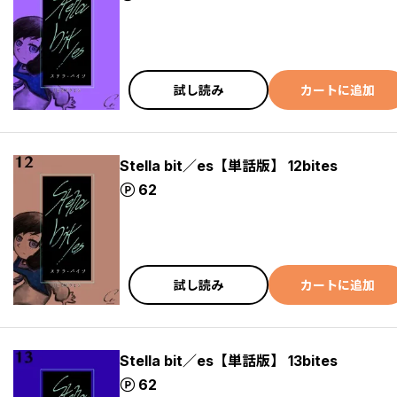
試し読み
カートに追加
Stella bit／es【単話版】 12bites
ポイント
62
試し読み
カートに追加
Stella bit／es【単話版】 13bites
ポイント
62