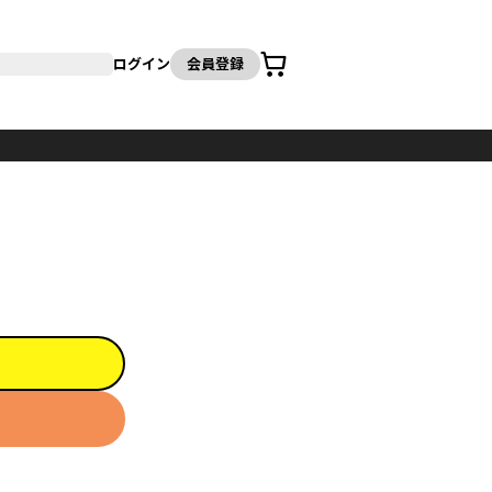
カート
ログイン
会員登録