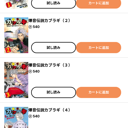
試し読み
カートに追加
爆音伝説カブラギ（２）
ポイント
540
試し読み
カートに追加
爆音伝説カブラギ（３）
ポイント
540
試し読み
カートに追加
爆音伝説カブラギ（４）
ポイント
540