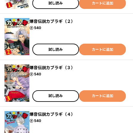
試し読み
カートに追加
爆音伝説カブラギ（２）
ポイント
540
試し読み
カートに追加
爆音伝説カブラギ（３）
ポイント
540
試し読み
カートに追加
爆音伝説カブラギ（４）
ポイント
540