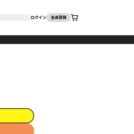
カート
ログイン
会員登録