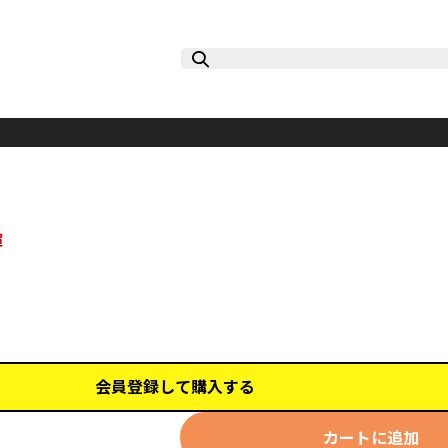
輝
会員登録して購入する
カートに追加