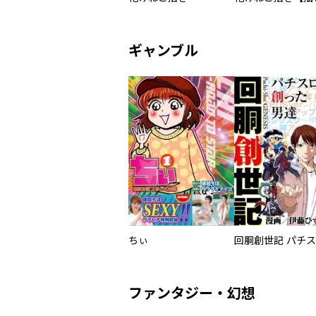
ギャンブル
ちぃ
ファンタジー・幻想