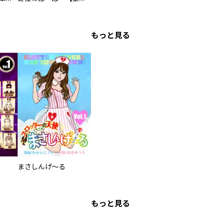
もっと見る
まさしんげ～る
もっと見る