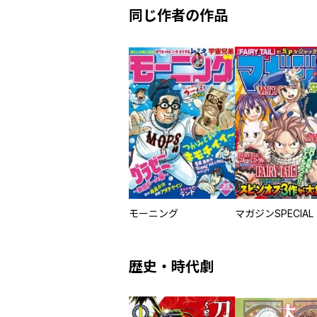
同じ作者の作品
モーニング
マガジンSPECIAL
歴史・時代劇