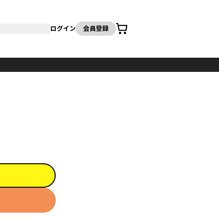
カート
ログイン
会員登録