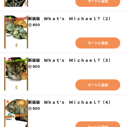
カートに追加
新装版 Ｗｈａｔ’ｓ Ｍｉｃｈａｅｌ？（２）
ポイント
600
カートに追加
新装版 Ｗｈａｔ’ｓ Ｍｉｃｈａｅｌ？（３）
ポイント
600
カートに追加
新装版 Ｗｈａｔ’ｓ Ｍｉｃｈａｅｌ？（４）
ポイント
600
カートに追加