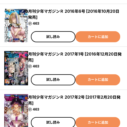
月刊少年マガジンＲ 2016年6号 [2016年10月20日
発売]
ポイント
463
試し読み
カートに追加
月刊少年マガジンＲ 2017年1号 [2016年12月20日発
売]
ポイント
463
試し読み
カートに追加
月刊少年マガジンＲ 2017年2号 [2017年2月20日発
売]
ポイント
463
試し読み
カートに追加