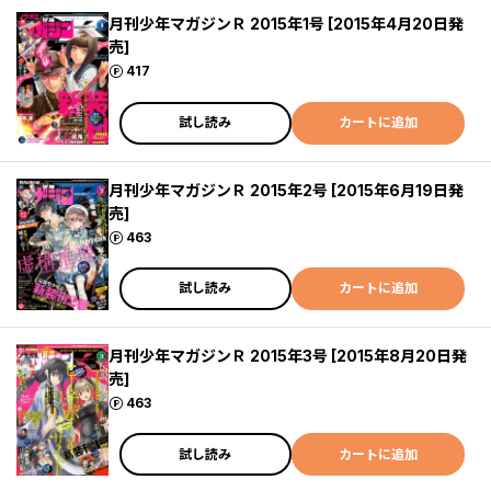
月刊少年マガジンＲ 2015年1号 [2015年4月20日発
売]
ポイント
417
試し読み
カートに追加
月刊少年マガジンＲ 2015年2号 [2015年6月19日発
売]
ポイント
463
試し読み
カートに追加
月刊少年マガジンＲ 2015年3号 [2015年8月20日発
売]
ポイント
463
試し読み
カートに追加