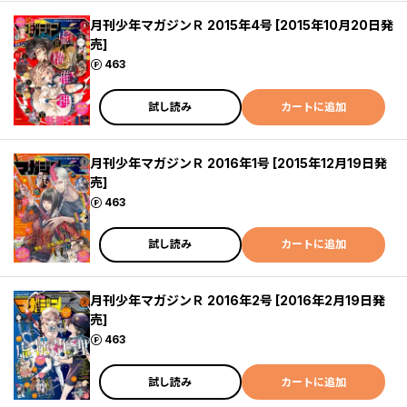
月刊少年マガジンＲ 2015年4号 [2015年10月20日発
売]
ポイント
463
試し読み
カートに追加
月刊少年マガジンＲ 2016年1号 [2015年12月19日発
売]
ポイント
463
試し読み
カートに追加
月刊少年マガジンＲ 2016年2号 [2016年2月19日発
売]
ポイント
463
試し読み
カートに追加