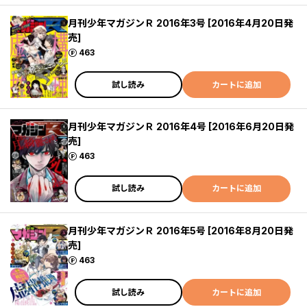
月刊少年マガジンＲ 2016年3号 [2016年4月20日発
売]
ポイント
463
試し読み
カートに追加
月刊少年マガジンＲ 2016年4号 [2016年6月20日発
売]
ポイント
463
試し読み
カートに追加
月刊少年マガジンＲ 2016年5号 [2016年8月20日発
売]
ポイント
463
試し読み
カートに追加