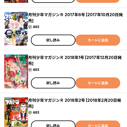
月刊少年マガジンＲ 2017年6号 [2017年10月20日発
売]
ポイント
463
試し読み
カートに追加
月刊少年マガジンＲ 2018年1号 [2017年12月20日発
売]
ポイント
463
試し読み
カートに追加
月刊少年マガジンＲ 2018年2号 [2018年2月20日発
売]
ポイント
463
試し読み
カートに追加