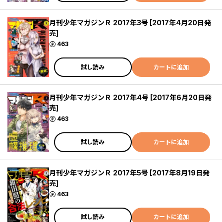
月刊少年マガジンＲ 2017年3号 [2017年4月20日発
売]
ポイント
463
試し読み
カートに追加
月刊少年マガジンＲ 2017年4号 [2017年6月20日発
売]
ポイント
463
試し読み
カートに追加
月刊少年マガジンＲ 2017年5号 [2017年8月19日発
売]
ポイント
463
試し読み
カートに追加