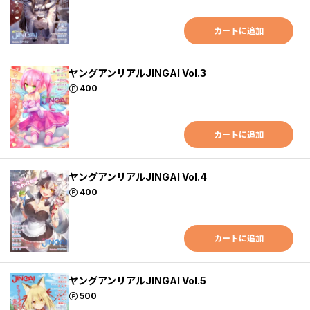
カートに追加
ヤングアンリアルJINGAI Vol.3
ポイント
400
カートに追加
ヤングアンリアルJINGAI Vol.4
ポイント
400
カートに追加
ヤングアンリアルJINGAI Vol.5
ポイント
500