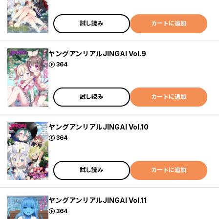
試し読み
カートに追加
ヤングアンリアルJINGAI Vol.9
ポイント
364
試し読み
カートに追加
ヤングアンリアルJINGAI Vol.10
ポイント
364
試し読み
カートに追加
ヤングアンリアルJINGAI Vol.11
ポイント
364