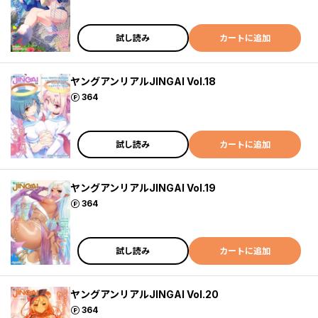
試し読み
カートに追加
ヤングアンリアルJINGAI Vol.18
ポイント
364
試し読み
カートに追加
ヤングアンリアルJINGAI Vol.19
ポイント
364
試し読み
カートに追加
ヤングアンリアルJINGAI Vol.20
ポイント
364