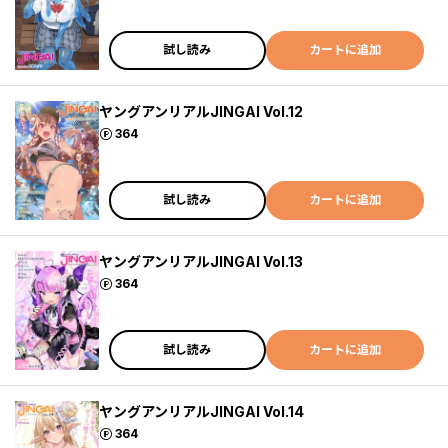
試し読み
カートに追加
ヤングアンリアルJINGAI Vol.12
ポイント
364
試し読み
カートに追加
ヤングアンリアルJINGAI Vol.13
ポイント
364
試し読み
カートに追加
ヤングアンリアルJINGAI Vol.14
ポイント
364