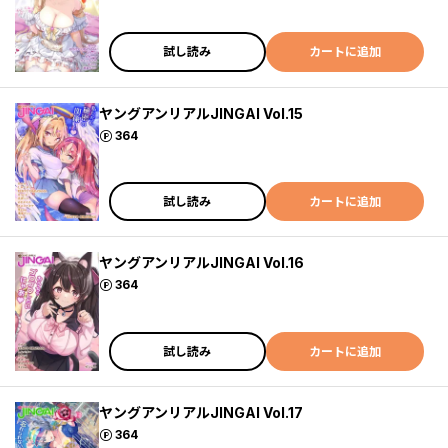
試し読み
カートに追加
ヤングアンリアルJINGAI Vol.15
ポイント
364
試し読み
カートに追加
ヤングアンリアルJINGAI Vol.16
ポイント
364
試し読み
カートに追加
ヤングアンリアルJINGAI Vol.17
ポイント
364