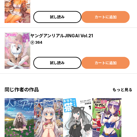
試し読み
カートに追加
ヤングアンリアルJINGAI Vol.21
ポイント
364
試し読み
カートに追加
同じ作者の作品
もっと見る