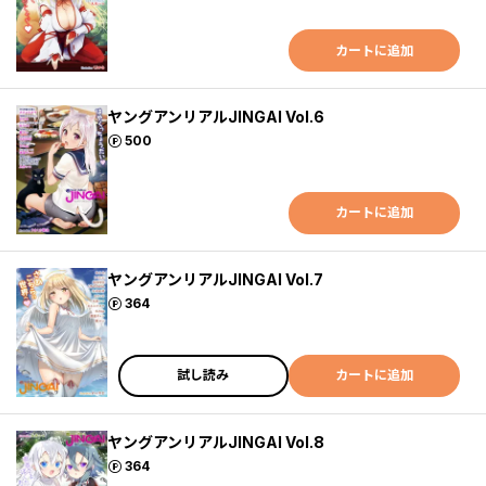
カートに追加
ヤングアンリアルJINGAI Vol.6
ポイント
500
カートに追加
ヤングアンリアルJINGAI Vol.7
ポイント
364
試し読み
カートに追加
ヤングアンリアルJINGAI Vol.8
ポイント
364