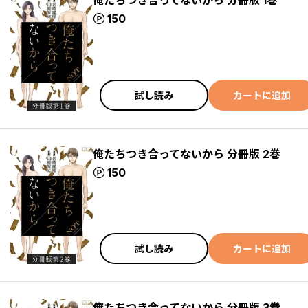
俺たちつき合ってないから 分冊版 1巻
ポイント
150
試し読み
カートに追加
俺たちつき合ってないから 分冊版 2巻
ポイント
150
試し読み
カートに追加
俺たちつき合ってないから 分冊版 3巻