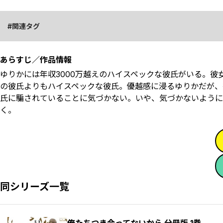
関連タグ
あらすじ／作品情報
ゆりかには年収3000万越えのハイスペックな彼氏がいる。
の彼氏よりもハイスペックな彼氏。優越感に浸るゆりかだが、
氏に騙されていることに気づかない。いや、気づかないように
く。
同シリーズ一覧