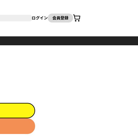
カート
ログイン
会員登録